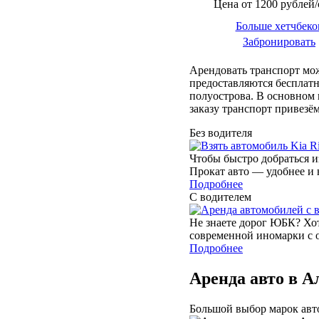
Цена от 1200 рублей/
Больше хетчбеко
Забронировать
Арендовать транспорт мож
предоставляются бесплатн
полуострова. В основном 
заказу транспорт привезё
Без водителя
Чтобы быстро добраться и
Прокат авто — удобнее и 
Подробнее
С водителем
Не знаете дорог ЮБК? Хот
современной иномарки с 
Подробнее
Аренда авто в А
Большой выбор марок авт