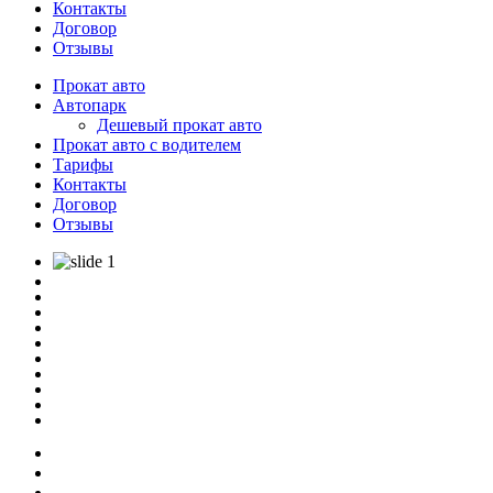
Контакты
Договор
Отзывы
Прокат авто
Автопарк
Дешевый прокат авто
Прокат авто с водителем
Тарифы
Контакты
Договор
Отзывы