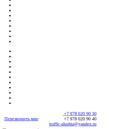
+7 978 020 90 30
Перезвонить мне
+7 978 020 90 40
traffic-alushta@yandex.ru