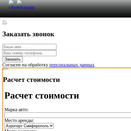
Заказ авто
...
Заказать звонок
Заказать
Согласен на обработку
персональных данных
Расчет стоимости
Расчет стоимости
Марка авто:
Место аренды: