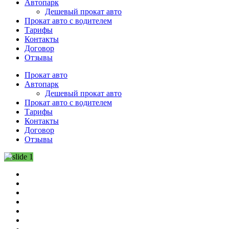
Автопарк
Дешевый прокат авто
Прокат авто с водителем
Тарифы
Контакты
Договор
Отзывы
Прокат авто
Автопарк
Дешевый прокат авто
Прокат авто с водителем
Тарифы
Контакты
Договор
Отзывы