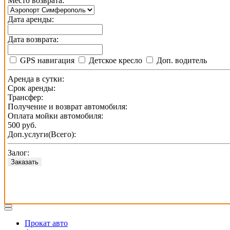
Место возврата:
Дата аренды:
Дата возврата:
GPS навигация
Детское кресло
Доп. водитель
Аренда в сутки:
Срок аренды:
Трансфер:
Получение и возврат автомобиля:
Оплата мойки автомобиля:
500 руб.
Доп.услуги(Всего):
Залог:
Заказать
Прокат авто