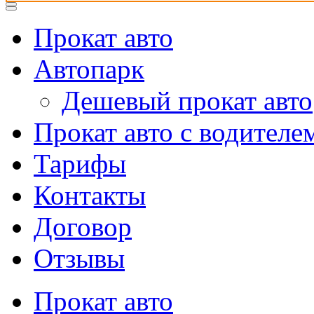
Прокат авто
Автопарк
Дешевый прокат авто
Прокат авто с водителе
Тарифы
Контакты
Договор
Отзывы
Прокат авто