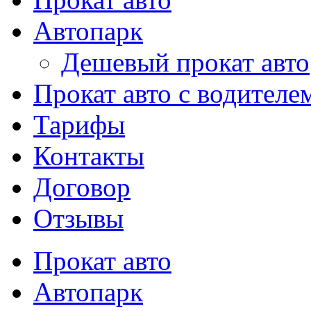
Автопарк
Дешевый прокат авто
Прокат авто с водителе
Тарифы
Контакты
Договор
Отзывы
Прокат авто
Автопарк