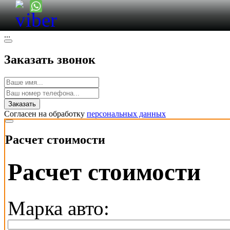
Заказ авто
...
Заказать звонок
Заказать
Согласен на обработку
персональных данных
Расчет стоимости
Расчет стоимости
Марка авто: