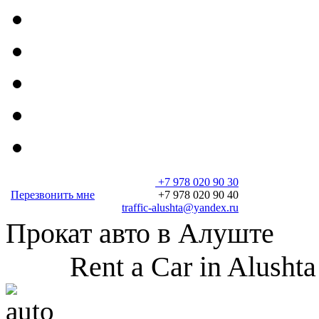
+7 978 020 90 30
Перезвонить мне
+7 978 020 90 40
traffic-alushta@yandex.ru
Прокат авто в Алуште
Rent a Car in Alushta