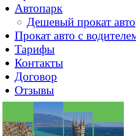
Автопарк
Дешевый прокат авто
Прокат авто с водителе
Тарифы
Контакты
Договор
Отзывы