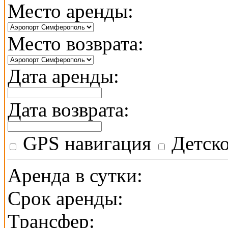
Место аренды:
Место возврата:
Дата аренды:
Дата возврата:
GPS навигация
Детско
Аренда в сутки:
Срок аренды:
Трансфер: